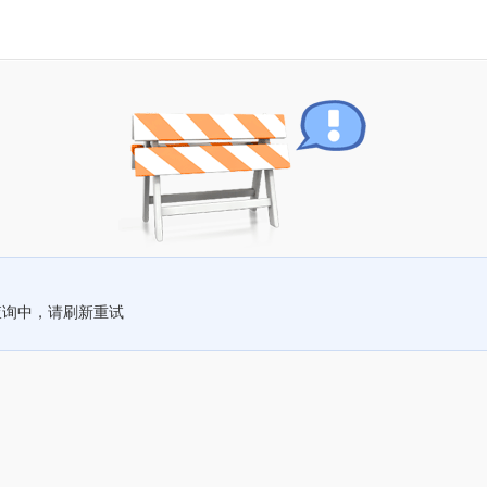
查询中，请刷新重试