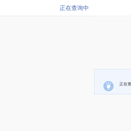
正在查询中
正在