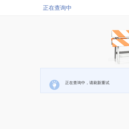
正在查询中
正在查询中，请刷新重试