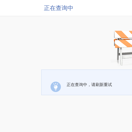
正在查询中
正在查询中，请刷新重试