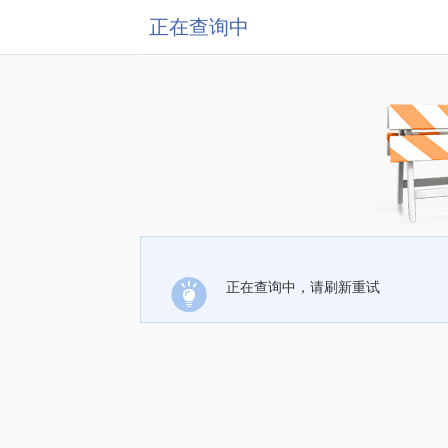
正在查询中
正在查询中，请刷新重试