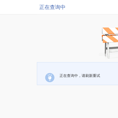
正在查询中
正在查询中，请刷新重试