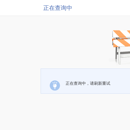
正在查询中
正在查询中，请刷新重试