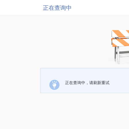
正在查询中
正在查询中，请刷新重试